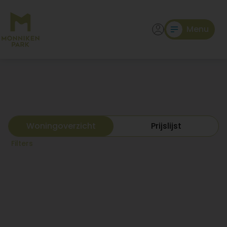
Menu
Woningoverzicht
Prijslijst
Filters