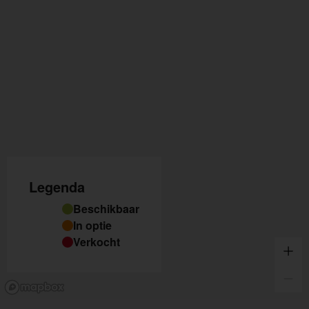
Legenda
Beschikbaar
In optie
Verkocht