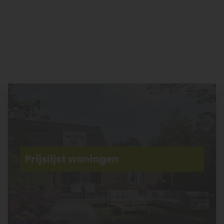
Prijslijst woningen