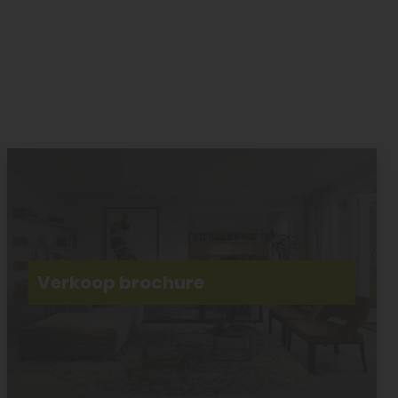
Verkoop brochure