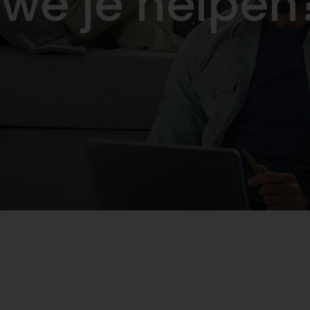
we je helpen