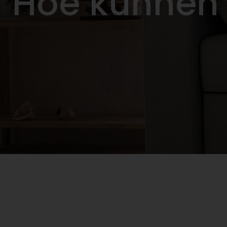
Hoe kunnen 